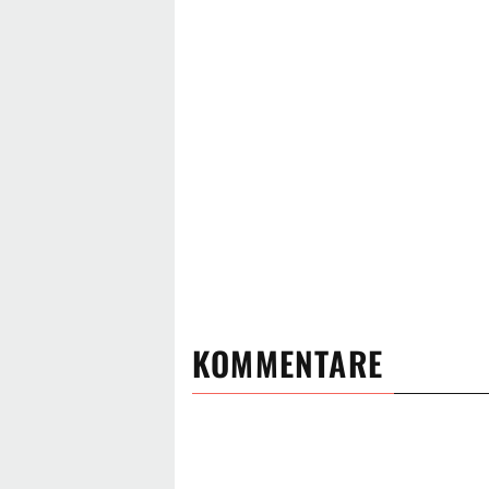
KOMMENTARE