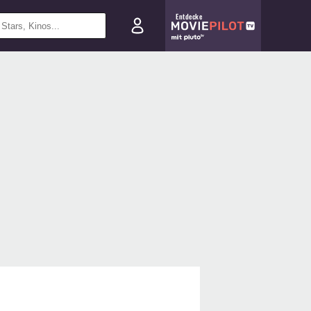
Entdecke