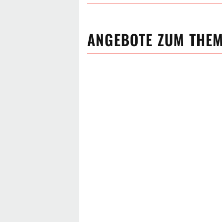
ANGEBOTE ZUM THE