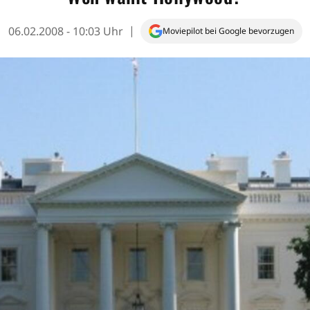
06.02.2008 - 10:03 Uhr
Moviepilot bei Google bevorzugen