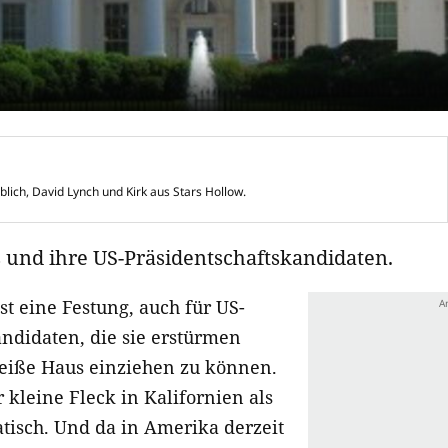
blich, David Lynch und Kirk aus Stars Hollow.
s und ihre US-Präsidentschaftskandidaten.
st eine Festung, auch für US-
andidaten, die sie erstürmen
eiße Haus einziehen zu können.
 kleine Fleck in Kalifornien als
tisch. Und da in Amerika derzeit