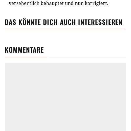
versehentlich behauptet und nun korrigiert.
DAS KÖNNTE DICH AUCH INTERESSIEREN
KOMMENTARE