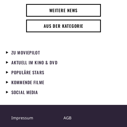
WEITERE NEWS
AUS DER KATEGORIE
ZU MOVIEPILOT
AKTUELL IM KINO & DVD
POPULÄRE STARS
KOMMENDE FILME
SOCIAL MEDIA
Impressum
AGB