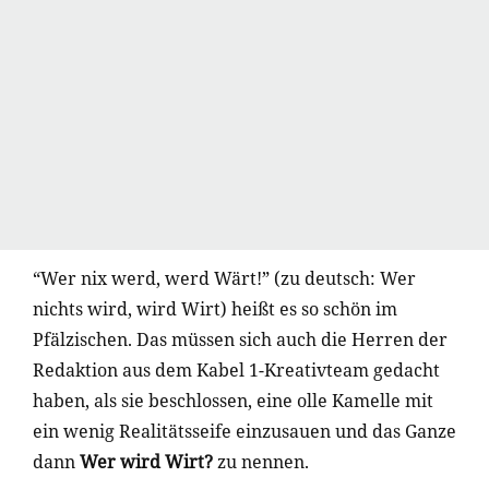
“Wer nix werd, werd Wärt!” (zu deutsch: Wer
nichts wird, wird Wirt) heißt es so schön im
Pfälzischen. Das müssen sich auch die Herren der
Redaktion aus dem Kabel 1-Kreativteam gedacht
haben, als sie beschlossen, eine olle Kamelle mit
ein wenig Realitätsseife einzusauen und das Ganze
dann
Wer wird Wirt?
zu nennen.