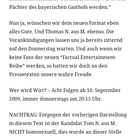
Pächter des bayerischen Gasthofs werden.”
Nun ja, wünschen wir dem neuen Format eben
alles Gute. Und Thomas N. aus M. ebenso. Die
Vorankündigungen lassen uns ja bereits zitternd
auf den Donnerstag warten. Und auch wenn wir
keine Fans der neuen “Factual Entertainment-
Reihe” werden, so hatten wir doch an den
Pressetexten unsere wahre Freude.
Wer wird Wirt? – Acht Folgen ab 10. September
2009, immer donnerstags um 20.15 Uhr.
NACHTRAG: Entgegen der vorherigen Darstellung
in diesem Text ist der Kandidat Tom N. aus M.
NICHT homosexuell, dies wurde an dieser Stelle