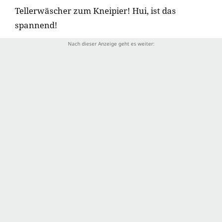
Tellerwäscher zum Kneipier! Hui, ist das
spannend!