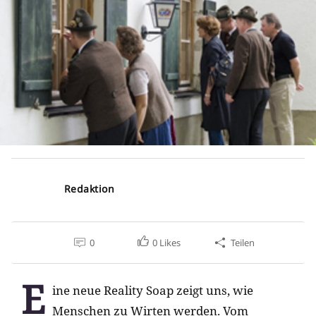
Redaktion
0
0
Likes
Teilen
E
ine neue Reality Soap zeigt uns, wie
Menschen zu Wirten werden. Vom