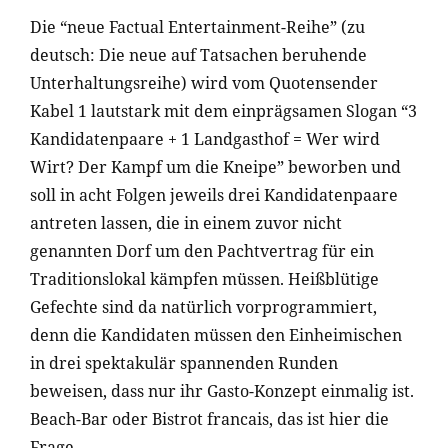
Die “neue Factual Entertainment-Reihe” (zu
deutsch: Die neue auf Tatsachen beruhende
Unterhaltungsreihe) wird vom Quotensender
Kabel 1 lautstark mit dem einprägsamen Slogan “3
Kandidatenpaare + 1 Landgasthof = Wer wird
Wirt? Der Kampf um die Kneipe” beworben und
soll in acht Folgen jeweils drei Kandidatenpaare
antreten lassen, die in einem zuvor nicht
genannten Dorf um den Pachtvertrag für ein
Traditionslokal kämpfen müssen. Heißblütige
Gefechte sind da natürlich vorprogrammiert,
denn die Kandidaten müssen den Einheimischen
in drei spektakulär spannenden Runden
beweisen, dass nur ihr Gasto-Konzept einmalig ist.
Beach-Bar oder Bistrot francais, das ist hier die
Frage.