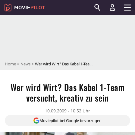
Home
News
Wer wird Wirt? Das Kabel 1-Team versucht, kreativ zu sein
Wer wird Wirt? Das Kabel 1-Team
versucht, kreativ zu sein
10.09.2009 - 10:52 Uhr
Moviepilot bei Google bevorzugen