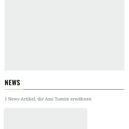
NEWS
1
News-Artikel, die
Ami Tomite
erwähnen