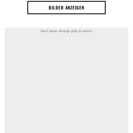
BILDER ANZEIGEN