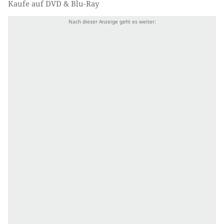
Kaufe auf DVD & Blu-Ray