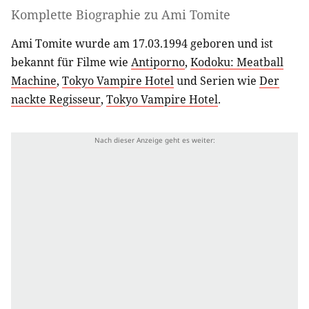
Komplette Biographie zu
Ami Tomite
Ami Tomite wurde am 17.03.1994 geboren und ist
bekannt für Filme wie
Antiporno
,
Kodoku: Meatball
Machine
,
Tokyo Vampire Hotel
und Serien wie
Der
nackte Regisseur
,
Tokyo Vampire Hotel
.