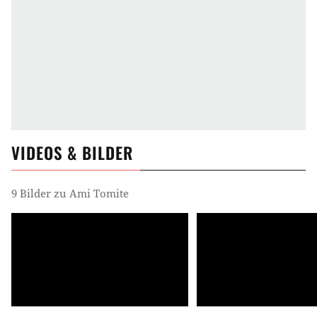
VIDEOS & BILDER
9 Bilder zu Ami Tomite