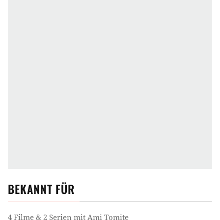
BEKANNT FÜR
4 Filme & 2 Serien mit Ami Tomite