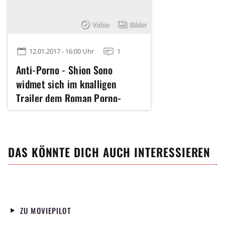
Video
Bilder
12.01.2017 - 16:00 Uhr
1
Anti-Porno - Shion Sono
widmet sich im knalligen
Trailer dem Roman Porno-
Genre
DAS KÖNNTE DICH AUCH INTERESSIEREN
ZU MOVIEPILOT