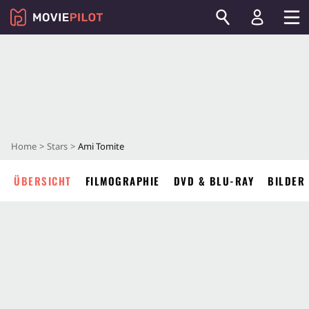
Home
Stars
Ami Tomite
ÜBERSICHT
FILMOGRAPHIE
DVD & BLU-RAY
BILDER