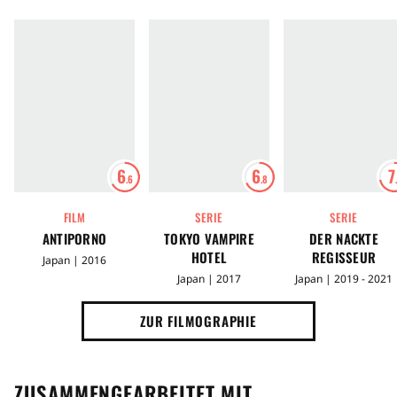
6
6
7
.6
.8
FILM
SERIE
SERIE
ANTIPORNO
TOKYO VAMPIRE
DER NACKTE
HOTEL
REGISSEUR
Japan | 2016
Japan | 2017
Japan | 2019 - 2021
ZUR FILMOGRAPHIE
ZUSAMMENGEARBEITET MIT