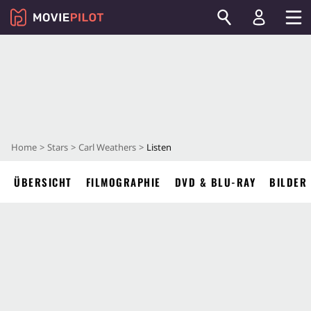
Home
Stars
Carl Weathers
Listen
ÜBERSICHT
FILMOGRAPHIE
DVD & BLU-RAY
BILDER