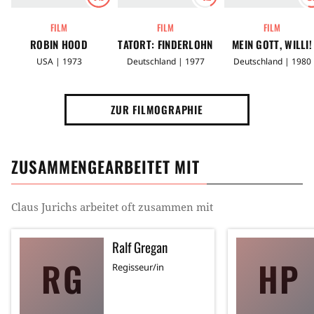
FILM
FILM
FILM
ROBIN HOOD
TATORT: FINDERLOHN
MEIN GOTT, WILLI!
USA | 1973
Deutschland | 1977
Deutschland | 1980
ZUR FILMOGRAPHIE
ZUSAMMENGEARBEITET MIT
Claus Jurichs
arbeitet oft zusammen mit
Ralf Gregan
RG
HP
Regisseur/in