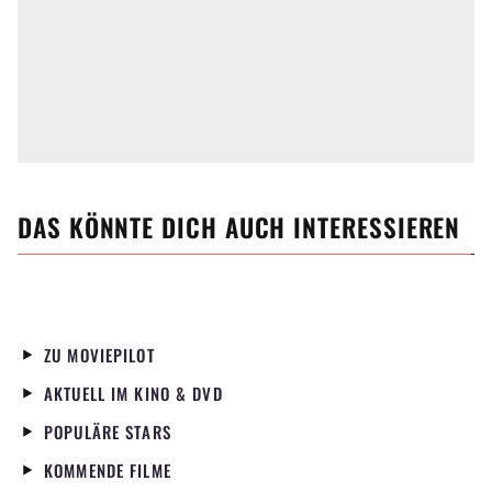
DAS KÖNNTE DICH AUCH INTERESSIEREN
ZU MOVIEPILOT
AKTUELL IM KINO & DVD
POPULÄRE STARS
KOMMENDE FILME