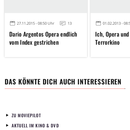
27.11.2015 - 08:50 Uhr
13
01.02.2013 - 08:
Dario Argentos Opera endlich
Ich, Opera und 
vom Index gestrichen
Terrorkino
DAS KÖNNTE DICH AUCH INTERESSIEREN
ZU MOVIEPILOT
AKTUELL IM KINO & DVD