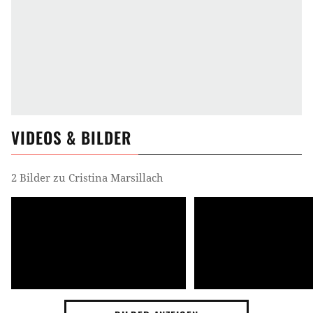
VIDEOS & BILDER
2 Bilder zu Cristina Marsillach