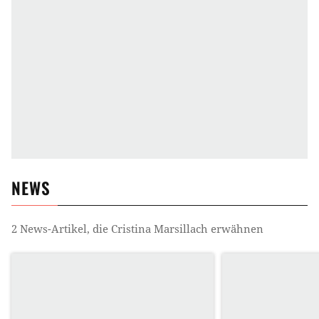
NEWS
2
News-Artikel, die
Cristina Marsillach
erwähnen