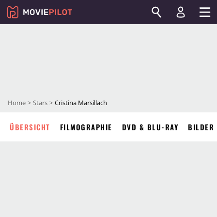
Home
Stars
Cristina Marsillach
ÜBERSICHT
FILMOGRAPHIE
DVD & BLU-RAY
BILDER