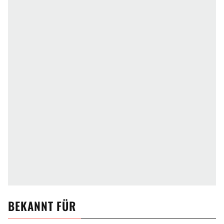
BEKANNT FÜR