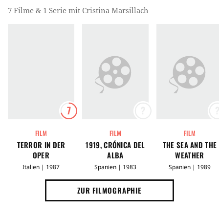
7 Filme & 1 Serie mit Cristina Marsillach
7
?
FILM
FILM
FILM
TERROR IN DER
1919, CRÓNICA DEL
THE SEA AND THE
OPER
ALBA
WEATHER
Italien | 1987
Spanien | 1983
Spanien | 1989
ZUR FILMOGRAPHIE