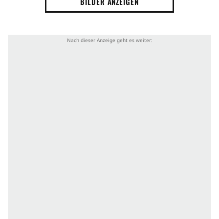
BILDER ANZEIGEN