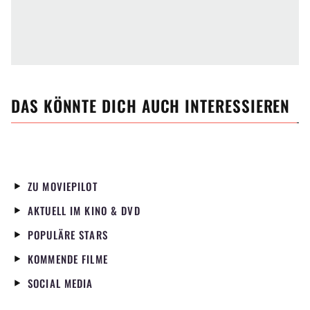
DAS KÖNNTE DICH AUCH INTERESSIEREN
ZU MOVIEPILOT
AKTUELL IM KINO & DVD
POPULÄRE STARS
KOMMENDE FILME
SOCIAL MEDIA