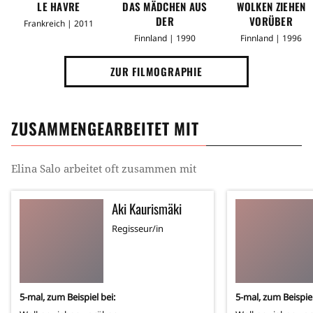
LE HAVRE
DAS MÄDCHEN AUS
WOLKEN ZIEHEN
DER
VORÜBER
Frankreich | 2011
STREICHHOLZFABRIK
Finnland | 1990
Finnland | 1996
ZUR FILMOGRAPHIE
ZUSAMMENGEARBEITET MIT
Elina Salo
arbeitet oft zusammen mit
Aki Kaurismäki
Regisseur/in
5
-mal, zum Beispiel bei:
5
-mal, zum Beispiel