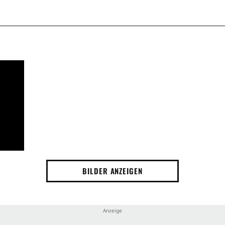
BILDER ANZEIGEN