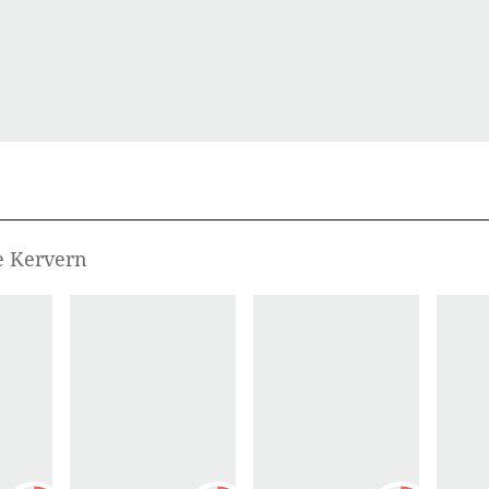
e Kervern