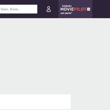
Entdecke