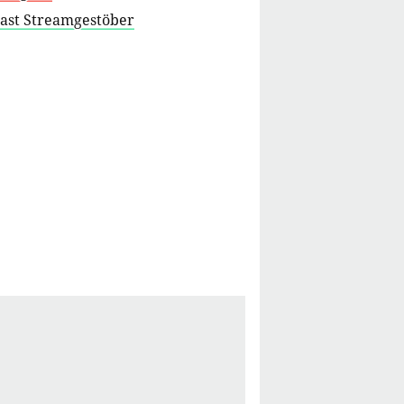
cast Streamgestöber