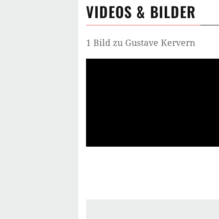
VIDEOS & BILDER
1 Bild zu Gustave Kervern