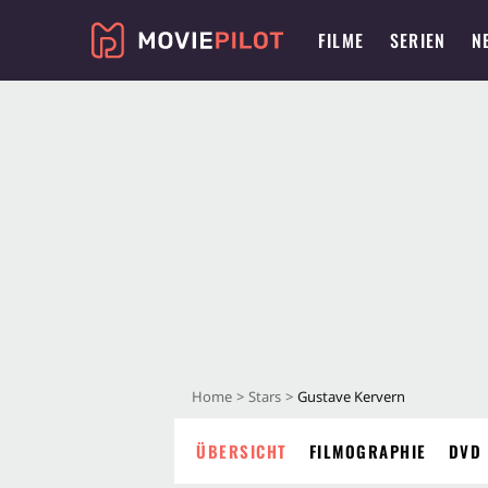
FILME
SERIEN
N
Home
Stars
Gustave Kervern
ÜBERSICHT
FILMOGRAPHIE
DVD 