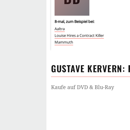
8
-mal, zum Beispiel bei:
Aaltra
Louise Hires a Contract Killer
Mammuth
GUSTAVE KERVERN
:
Kaufe auf DVD & Blu-Ray