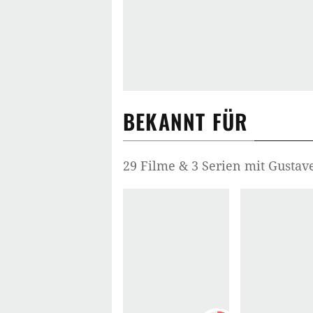
BEKANNT FÜR
29 Filme & 3 Serien mit Gustav