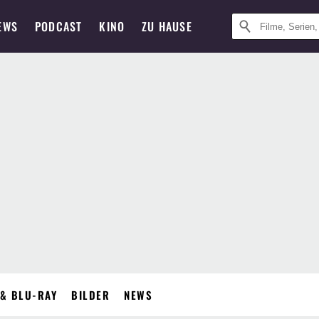
EWS
PODCAST
KINO
ZU HAUSE
& BLU-RAY
BILDER
NEWS