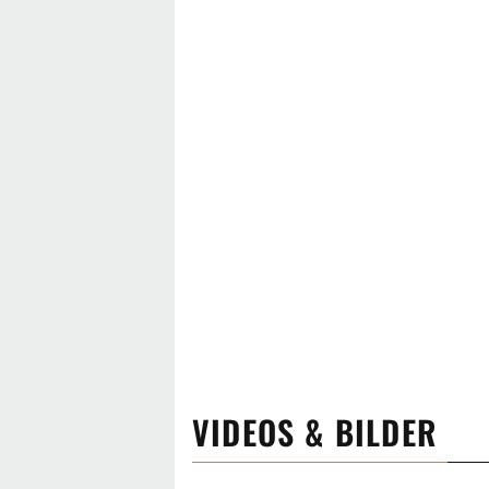
VIDEOS & BILDER