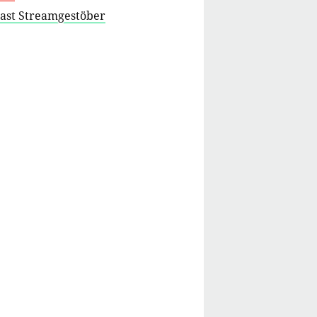
cast Streamgestöber