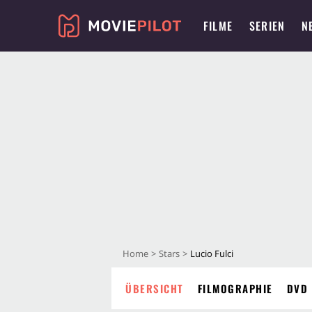
FILME
SERIEN
N
Home
Stars
Lucio Fulci
ÜBERSICHT
FILMOGRAPHIE
DVD 