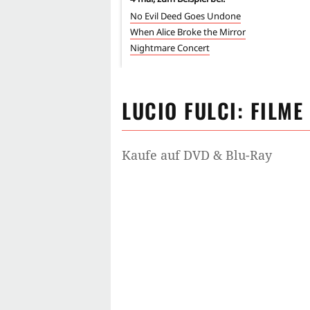
No Evil Deed Goes Undone
When Alice Broke the Mirror
Nightmare Concert
LUCIO FULCI
: FILME
Kaufe auf DVD & Blu-Ray