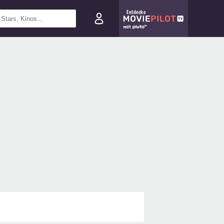
Entdecke