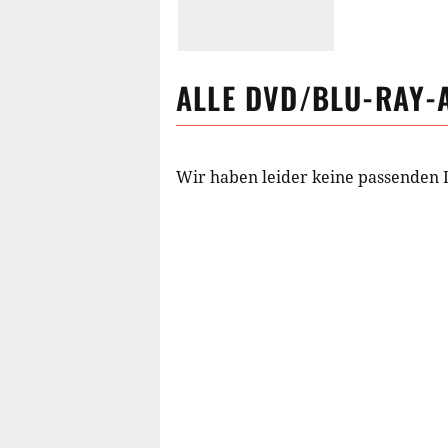
ALLE DVD/BLU-RAY-
Wir haben leider keine passenden 