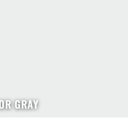
OR GRAY