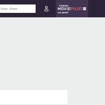
Entdecke