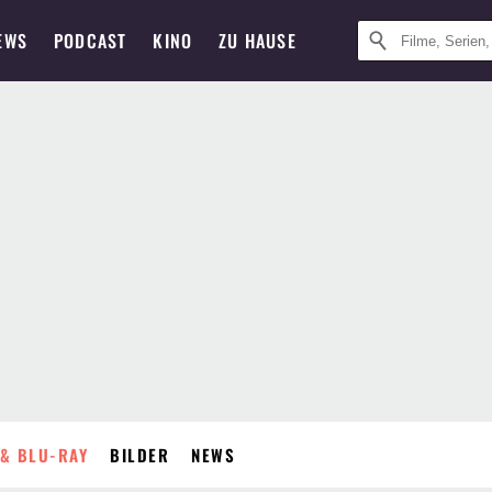
EWS
PODCAST
KINO
ZU HAUSE
& BLU-RAY
BILDER
NEWS