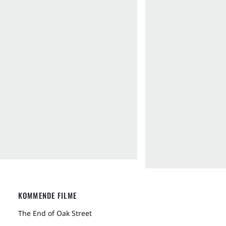
KOMMENDE FILME
The End of Oak Street