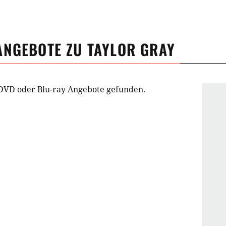
ANGEBOTE ZU
TAYLOR GRAY
DVD oder Blu-ray Angebote gefunden.