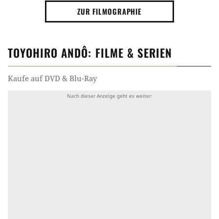
ZUR FILMOGRAPHIE
TOYOHIRO ANDÔ
: FILME & SERIEN
Kaufe auf DVD & Blu-Ray