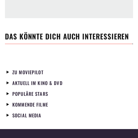
DAS KÖNNTE DICH AUCH INTERESSIEREN
ZU MOVIEPILOT
AKTUELL IM KINO & DVD
POPULÄRE STARS
KOMMENDE FILME
SOCIAL MEDIA