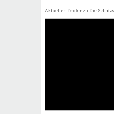
Aktueller Trailer zu Die Schatz