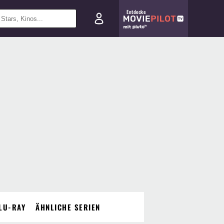
Entdecke
LU-RAY
ÄHNLICHE SERIEN