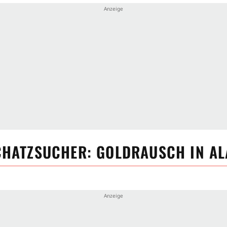
CHATZSUCHER: GOLDRAUSCH IN A