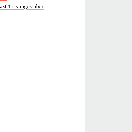
cast Streamgestöber