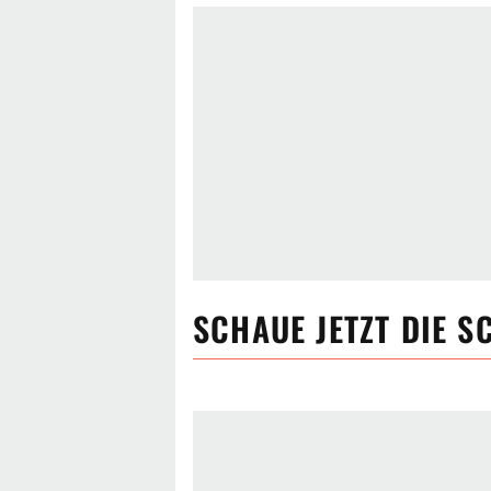
SCHAUE JETZT
DIE S