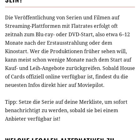
Die Veröffentlichung von Serien und Filmen auf
Streaming-Plattformen mit Flatrates erfolgt oft
zeitnah zum Blu-ray- oder DVD-Start, also etwa 6–12
Monate nach der Erstausstrahlung oder dem
Kinostart. Wer die Produktionen früher sehen will,
kann meist schon wenige Monate nach dem Start auf
Kauf- und Leih-Angebote zurückgreifen. Sobald
House
of Cards
offiziell online verfügbar ist, findest du die
neuesten Infos direkt hier auf Moviepilot.
Tipp: Setze die
Serie
auf deine Merkliste, um sofort
benachrichtigt zu werden, sobald sie bei einem
Anbieter verfügbar ist!