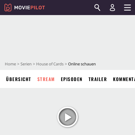
Home
Serien
House of Cards
Online schauen
ÜBERSICHT
STREAM
EPISODEN
TRAILER
KOMMENT