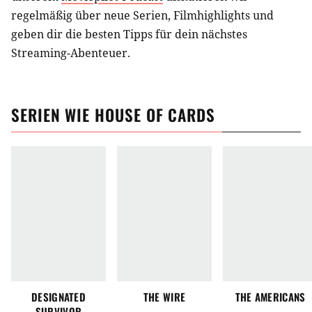
regelmäßig über neue Serien, Filmhighlights und
geben dir die besten Tipps für dein nächstes
Streaming-Abenteuer.
SERIEN
WIE
HOUSE OF CARDS
DESIGNATED
THE WIRE
THE AMERICANS
SURVIVOR