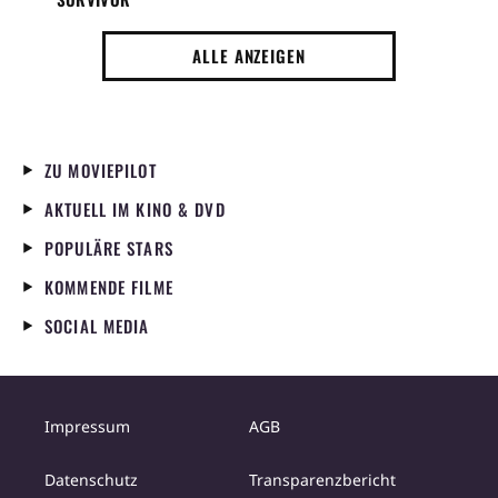
ALLE ANZEIGEN
ZU MOVIEPILOT
AKTUELL IM KINO & DVD
POPULÄRE STARS
KOMMENDE FILME
SOCIAL MEDIA
Impressum
AGB
Datenschutz
Transparenzbericht