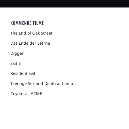
KOMMENDE FILME
The End of Oak Street
Das Ende der Sterne
Digger
Exit 8
Resident Evil
Teenage Sex and Death at Camp Miasma
Coyote vs. ACME