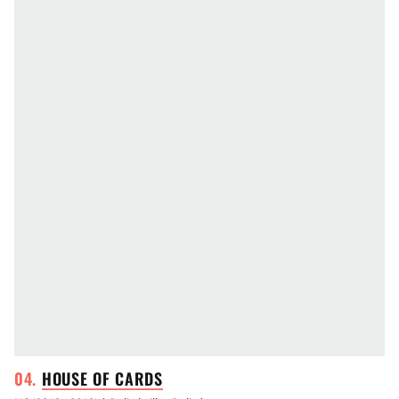
HOUSE OF
CARDS