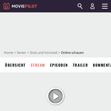
Home
Serien
Stolz und Vorurteil
Online schauen
ÜBERSICHT
STREAM
EPISODEN
TRAILER
KOMMENT