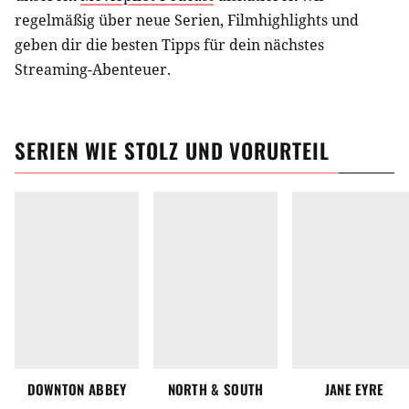
regelmäßig über neue Serien, Filmhighlights und
geben dir die besten Tipps für dein nächstes
Streaming-Abenteuer.
SERIEN
WIE
STOLZ UND VORURTEIL
DOWNTON ABBEY
NORTH & SOUTH
JANE EYRE