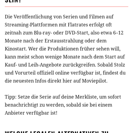
Die Veröffentlichung von Serien und Filmen auf
Streaming-Plattformen mit Flatrates erfolgt oft
zeitnah zum Blu-ray- oder DVD-Start, also etwa 6–12
Monate nach der Erstausstrahlung oder dem
Kinostart. Wer die Produktionen früher sehen will,
kann meist schon wenige Monate nach dem Start auf
Kauf- und Leih-Angebote zurückgreifen. Sobald
Stolz
und Vorurteil
offiziell online verfügbar ist, findest du
die neuesten Infos direkt hier auf Moviepilot.
Tipp: Setze die
Serie
auf deine Merkliste, um sofort
benachrichtigt zu werden, sobald sie bei einem
Anbieter verfügbar ist!