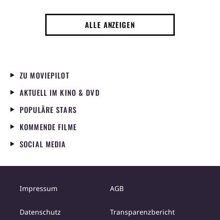
ALLE ANZEIGEN
ZU MOVIEPILOT
AKTUELL IM KINO & DVD
POPULÄRE STARS
KOMMENDE FILME
SOCIAL MEDIA
Impressum
AGB
Datenschutz
Transparenzbericht