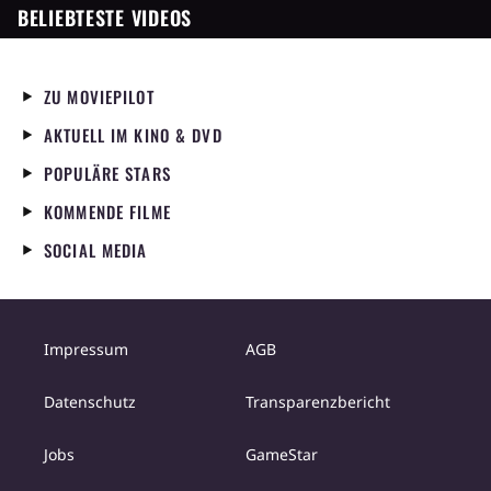
BELIEBTESTE VIDEOS
ZU MOVIEPILOT
AKTUELL IM KINO & DVD
POPULÄRE STARS
KOMMENDE FILME
SOCIAL MEDIA
Impressum
AGB
Datenschutz
Transparenzbericht
Jobs
GameStar