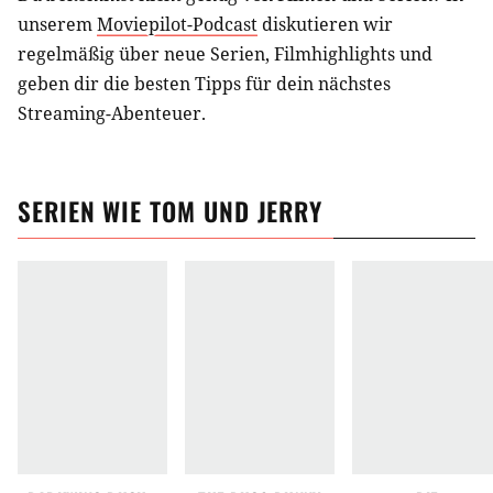
unserem
Moviepilot-Podcast
diskutieren wir
regelmäßig über neue Serien, Filmhighlights und
geben dir die besten Tipps für dein nächstes
Streaming-Abenteuer.
SERIEN
WIE
TOM UND JERRY