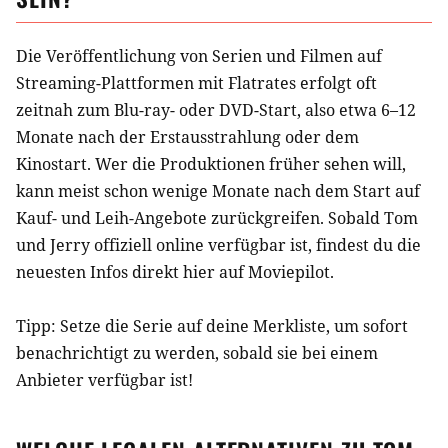
Die Veröffentlichung von Serien und Filmen auf
Streaming-Plattformen mit Flatrates erfolgt oft
zeitnah zum Blu-ray- oder DVD-Start, also etwa 6–12
Monate nach der Erstausstrahlung oder dem
Kinostart. Wer die Produktionen früher sehen will,
kann meist schon wenige Monate nach dem Start auf
Kauf- und Leih-Angebote zurückgreifen. Sobald
Tom
und Jerry
offiziell online verfügbar ist, findest du die
neuesten Infos direkt hier auf Moviepilot.
Tipp: Setze die
Serie
auf deine Merkliste, um sofort
benachrichtigt zu werden, sobald sie bei einem
Anbieter verfügbar ist!