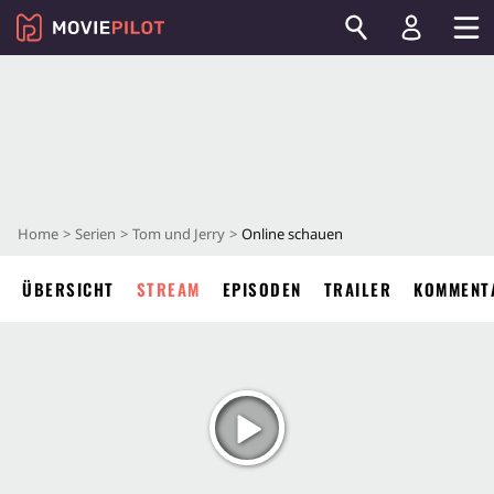
Home
Serien
Tom und Jerry
Online schauen
ÜBERSICHT
STREAM
EPISODEN
TRAILER
KOMMENT