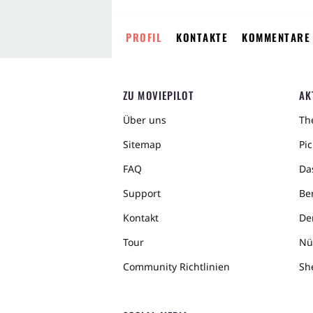
PROFIL
KONTAKTE
KOMMENTARE
ZU MOVIEPILOT
AK
Über uns
The
Sitemap
Pic
FAQ
Da
Support
Ber
Kontakt
De
Tour
Nü
Community Richtlinien
Sh