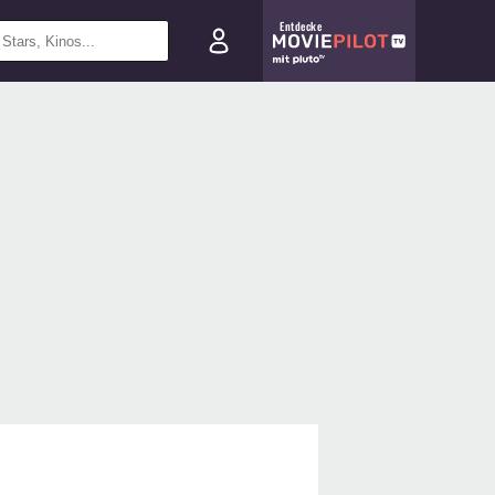
Entdecke