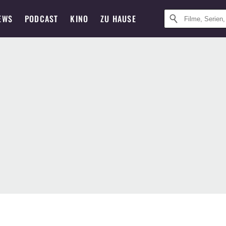
EWS
PODCAST
KINO
ZU HAUSE