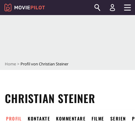
Home
Profil von Christian Steiner
CHRISTIAN STEINER
PROFIL
KONTAKTE
KOMMENTARE
FILME
SERIEN
P