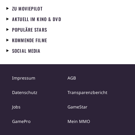
ZU MOVIEPILOT
AKTUELL IM KINO & DVD
POPULÄRE STARS
KOMMENDE FILME
SOCIAL MEDIA
Impressum
AGB
Datenschutz
Transparenzbericht
Jobs
GameStar
GamePro
Mein MMO