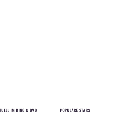
TUELL IM KINO & DVD
POPULÄRE STARS