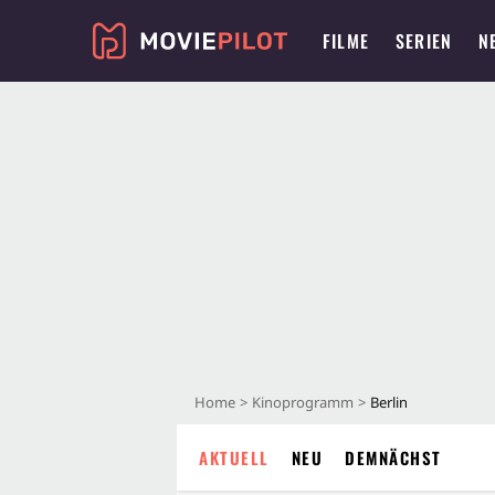
FILME
SERIEN
N
Home
Kinoprogramm
Berlin
AKTUELL
NEU
DEMNÄCHST