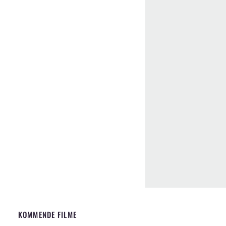
KOMMENDE FILME