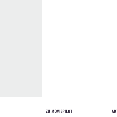
ZU MOVIEPILOT
AK