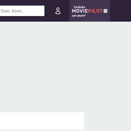
Entdecke