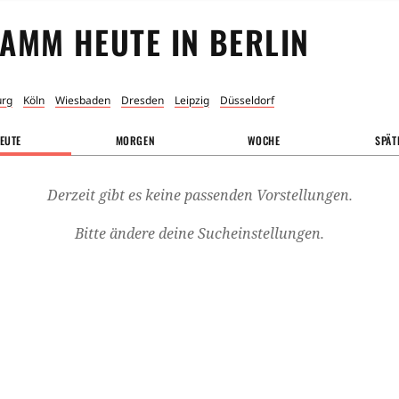
AMM HEUTE IN
BERLIN
rg
Köln
Wiesbaden
Dresden
Leipzig
Düsseldorf
EUTE
MORGEN
WOCHE
SPÄT
Derzeit gibt es keine passenden Vorstellungen.
Bitte ändere deine Sucheinstellungen.