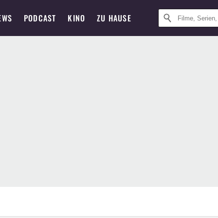
EWS
PODCAST
KINO
ZU HAUSE