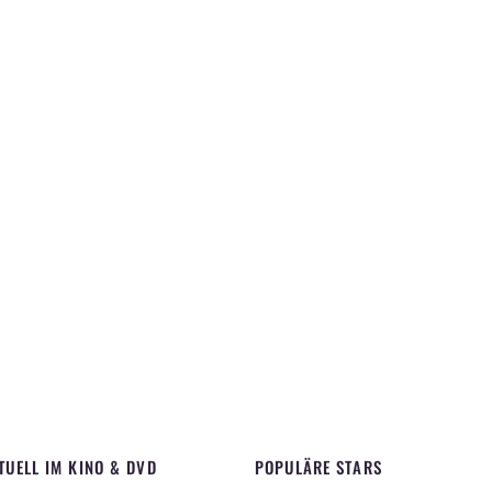
TUELL IM KINO & DVD
POPULÄRE STARS