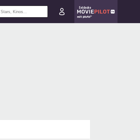
Entdecke