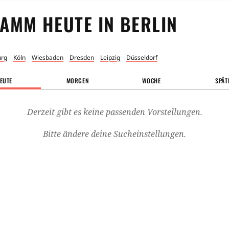
AMM HEUTE IN
BERLIN
rg
Köln
Wiesbaden
Dresden
Leipzig
Düsseldorf
EUTE
MORGEN
WOCHE
SPÄT
Derzeit gibt es keine passenden Vorstellungen.
Bitte ändere deine Sucheinstellungen.