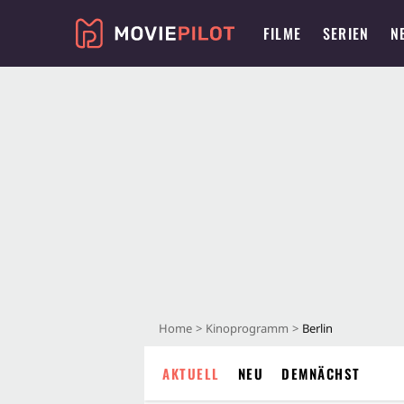
FILME
SERIEN
N
Home
Kinoprogramm
Berlin
AKTUELL
NEU
DEMNÄCHST