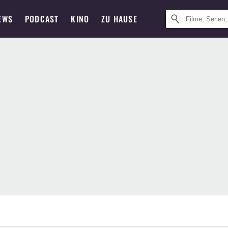
EWS
PODCAST
KINO
ZU HAUSE