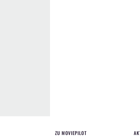
ZU MOVIEPILOT
AK