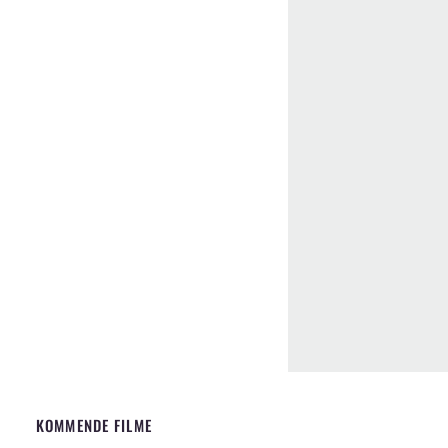
KOMMENDE FILME