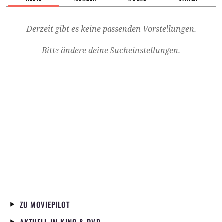
Derzeit gibt es keine passenden Vorstellungen.
Bitte ändere deine Sucheinstellungen.
ZU MOVIEPILOT
AKTUELL IM KINO & DVD