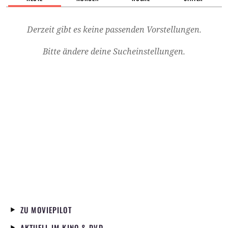
Derzeit gibt es keine passenden Vorstellungen.
Bitte ändere deine Sucheinstellungen.
ZU MOVIEPILOT
AKTUELL IM KINO & DVD