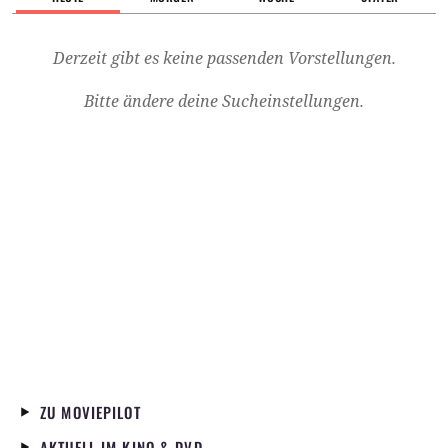
Derzeit gibt es keine passenden Vorstellungen.
Bitte ändere deine Sucheinstellungen.
ZU MOVIEPILOT
AKTUELL IM KINO & DVD