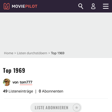
Home
Listen durchstöbern
Top 1969
Top 1969
von
tom777
49
Listeneinträge
0
Abonnenten
LISTE ABONNIEREN