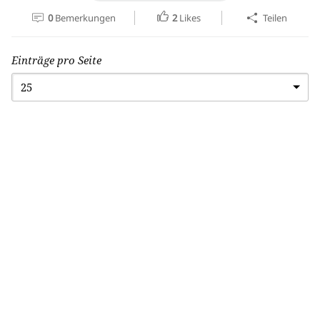
0
Bemerkungen
2
Likes
Teilen
Einträge pro Seite