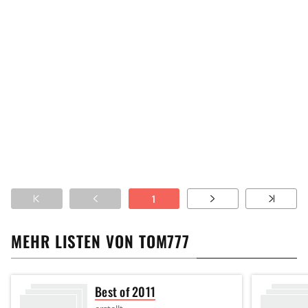
1
MEHR LISTEN VON
TOM777
Best of 2011