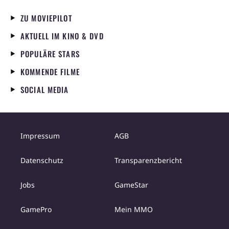
ZU MOVIEPILOT
AKTUELL IM KINO & DVD
POPULÄRE STARS
KOMMENDE FILME
SOCIAL MEDIA
Impressum
AGB
Datenschutz
Transparenzbericht
Jobs
GameStar
GamePro
Mein MMO