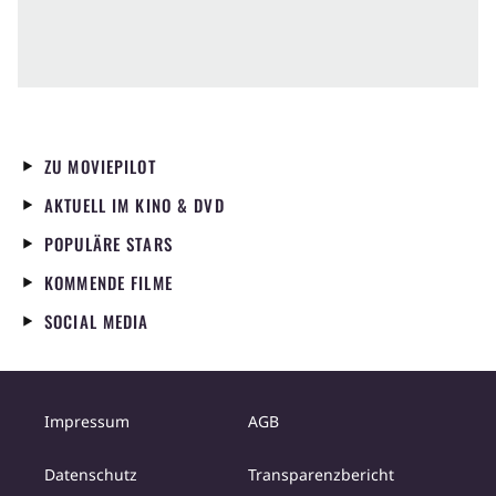
ZU MOVIEPILOT
AKTUELL IM KINO & DVD
POPULÄRE STARS
KOMMENDE FILME
SOCIAL MEDIA
Impressum
AGB
Datenschutz
Transparenzbericht