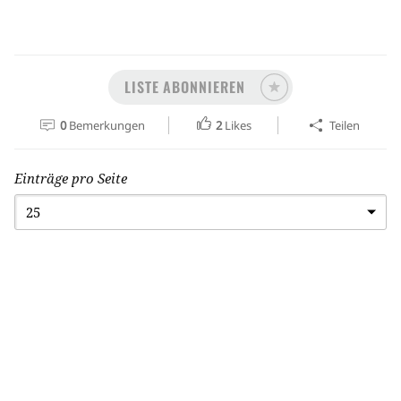
LISTE ABONNIEREN
0
Bemerkungen
2
Likes
Teilen
Einträge pro Seite