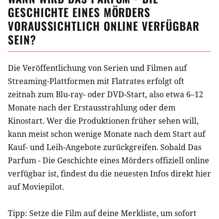
GESCHICHTE EINES MÖRDERS
VORAUSSICHTLICH ONLINE VERFÜGBAR
SEIN?
Die Veröffentlichung von Serien und Filmen auf
Streaming-Plattformen mit Flatrates erfolgt oft
zeitnah zum Blu-ray- oder DVD-Start, also etwa 6–12
Monate nach der Erstausstrahlung oder dem
Kinostart. Wer die Produktionen früher sehen will,
kann meist schon wenige Monate nach dem Start auf
Kauf- und Leih-Angebote zurückgreifen. Sobald
Das
Parfum - Die Geschichte eines Mörders
offiziell online
verfügbar ist, findest du die neuesten Infos direkt hier
auf Moviepilot.
Tipp: Setze die
Film
auf deine Merkliste, um sofort