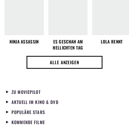
NINJA ASSASSIN
ES GESCHAH AM
LOLA RENNT
HELLICHTEN TAG
ALLE ANZEIGEN
ZU MOVIEPILOT
AKTUELL IM KINO & DVD
POPULÄRE STARS
KOMMENDE FILME