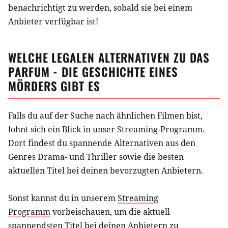
benachrichtigt zu werden, sobald sie bei einem
Anbieter verfügbar ist!
WELCHE LEGALEN ALTERNATIVEN ZU
DAS
PARFUM - DIE GESCHICHTE EINES
MÖRDERS
GIBT ES
Falls du auf der Suche nach ähnlichen
Filmen
bist,
lohnt sich ein Blick in unser Streaming-Programm.
Dort findest du spannende Alternativen aus
den
Genres Drama- und Thriller
sowie die besten
aktuellen Titel bei deinen bevorzugten Anbietern.
Sonst kannst du in unserem
Streaming
Programm
vorbeischauen, um die aktuell
spannendsten Titel bei deinen Anbietern zu