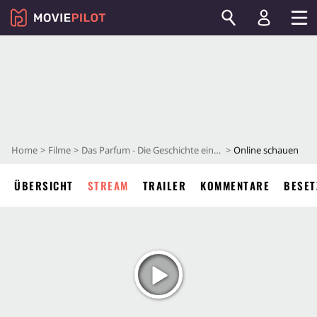
Home
Filme
Das Parfum - Die Geschichte eines Mörders
Online schauen
ÜBERSICHT
STREAM
TRAILER
KOMMENTARE
BESET