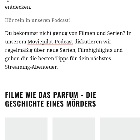
entdecken.
Hör rein in unseren Podcast!
Du bekommst nicht genug von Filmen und Serien? In
unserem
Moviepilot-Podcast
diskutieren wir
regelmäßig über neue Serien, Filmhighlights und
geben dir die besten Tipps für dein nächstes
Streaming-Abenteuer.
FILME
WIE
DAS PARFUM - DIE
GESCHICHTE EINES MÖRDERS