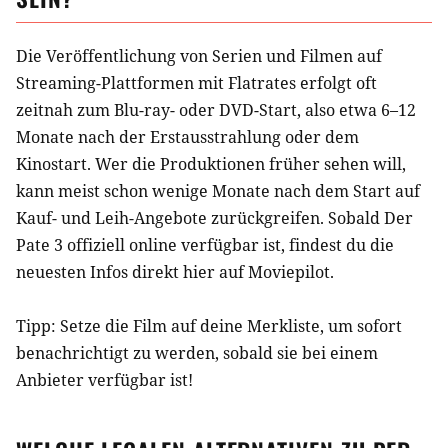
Die Veröffentlichung von Serien und Filmen auf
Streaming-Plattformen mit Flatrates erfolgt oft
zeitnah zum Blu-ray- oder DVD-Start, also etwa 6–12
Monate nach der Erstausstrahlung oder dem
Kinostart. Wer die Produktionen früher sehen will,
kann meist schon wenige Monate nach dem Start auf
Kauf- und Leih-Angebote zurückgreifen. Sobald
Der
Pate 3
offiziell online verfügbar ist, findest du die
neuesten Infos direkt hier auf Moviepilot.
Tipp: Setze die
Film
auf deine Merkliste, um sofort
benachrichtigt zu werden, sobald sie bei einem
Anbieter verfügbar ist!