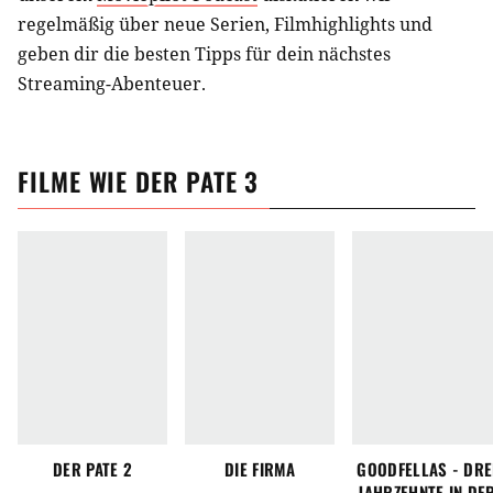
regelmäßig über neue Serien, Filmhighlights und
geben dir die besten Tipps für dein nächstes
Streaming-Abenteuer.
FILME
WIE
DER PATE 3
DER PATE 2
DIE FIRMA
GOODFELLAS - DRE
JAHRZEHNTE IN DE