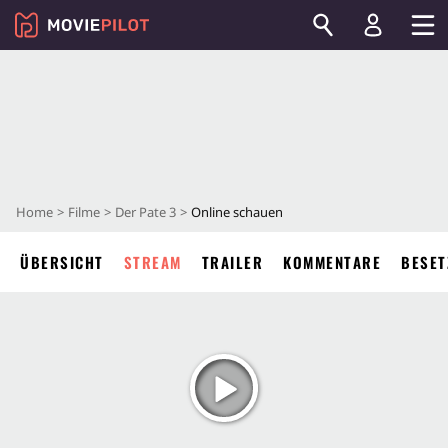
Home
Filme
Der Pate 3
Online schauen
ÜBERSICHT
STREAM
TRAILER
KOMMENTARE
BESET