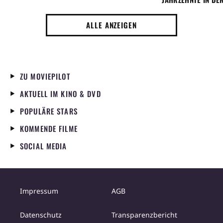
MAFIA
ALLE ANZEIGEN
ZU MOVIEPILOT
AKTUELL IM KINO & DVD
POPULÄRE STARS
KOMMENDE FILME
SOCIAL MEDIA
Impressum
AGB
Datenschutz
Transparenzbericht