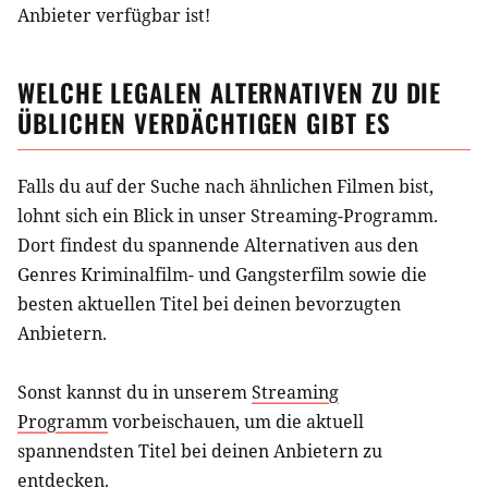
Anbieter verfügbar ist!
WELCHE LEGALEN ALTERNATIVEN ZU
DIE
ÜBLICHEN VERDÄCHTIGEN
GIBT ES
Falls du auf der Suche nach ähnlichen
Filmen
bist,
lohnt sich ein Blick in unser Streaming-Programm.
Dort findest du spannende Alternativen aus
den
Genres Kriminalfilm- und Gangsterfilm
sowie die
besten aktuellen Titel bei deinen bevorzugten
Anbietern.
Sonst kannst du in unserem
Streaming
Programm
vorbeischauen, um die aktuell
spannendsten Titel bei deinen Anbietern zu
entdecken.