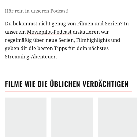
Hör rein in unseren Podcast!
Du bekommst nicht genug von Filmen und Serien? In
unserem
Moviepilot-Podcast
diskutieren wir
regelmäßig über neue Serien, Filmhighlights und
geben dir die besten Tipps für dein nächstes
Streaming-Abenteuer.
FILME
WIE
DIE ÜBLICHEN VERDÄCHTIGEN