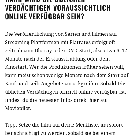
VERDÄCHTIGEN
VORAUSSICHTLICH
ONLINE VERFÜGBAR SEIN?
Die Veröffentlichung von Serien und Filmen auf
Streaming-Plattformen mit Flatrates erfolgt oft
zeitnah zum Blu-ray- oder DVD-Start, also etwa 6–12
Monate nach der Erstausstrahlung oder dem
Kinostart. Wer die Produktionen früher sehen will,
kann meist schon wenige Monate nach dem Start auf
Kauf- und Leih-Angebote zurückgreifen. Sobald
Die
üblichen Verdächtigen
offiziell online verfügbar ist,
findest du die neuesten Infos direkt hier auf
Moviepilot.
Tipp: Setze die
Film
auf deine Merkliste, um sofort
benachrichtigt zu werden, sobald sie bei einem