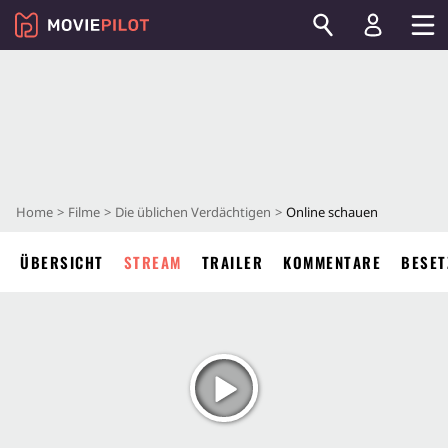
Home
Filme
Die üblichen Verdächtigen
Online schauen
ÜBERSICHT
STREAM
TRAILER
KOMMENTARE
BESET