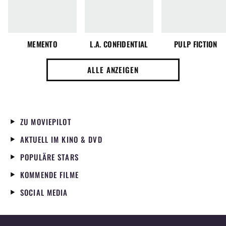
MEMENTO
L.A. CONFIDENTIAL
PULP FICTION
ALLE ANZEIGEN
ZU MOVIEPILOT
AKTUELL IM KINO & DVD
POPULÄRE STARS
KOMMENDE FILME
SOCIAL MEDIA