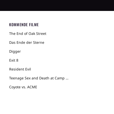
KOMMENDE FILME
The End of Oak Street
Das Ende der Sterne
Digger
Exit 8
Resident Evil
Teenage Sex and Death at Camp Miasma
Coyote vs. ACME