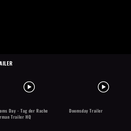
AILER
oms Day - Tag der Rache
Doomsday Trailer
rman Trailer HQ