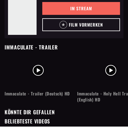
IM STREAM
FILM VORMERKEN
IMMACULATE
- TRAILER
Immaculate - Trailer (Deutsch) HD
Immaculate - Holy Hell Tra
(English) HD
KÖNNTE DIR GEFALLEN
BELIEBTESTE VIDEOS