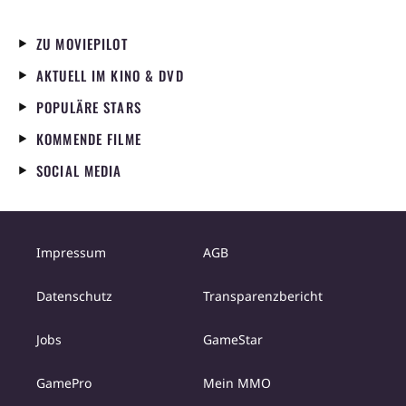
ZU MOVIEPILOT
AKTUELL IM KINO & DVD
POPULÄRE STARS
KOMMENDE FILME
SOCIAL MEDIA
Impressum
AGB
Datenschutz
Transparenzbericht
Jobs
GameStar
GamePro
Mein MMO