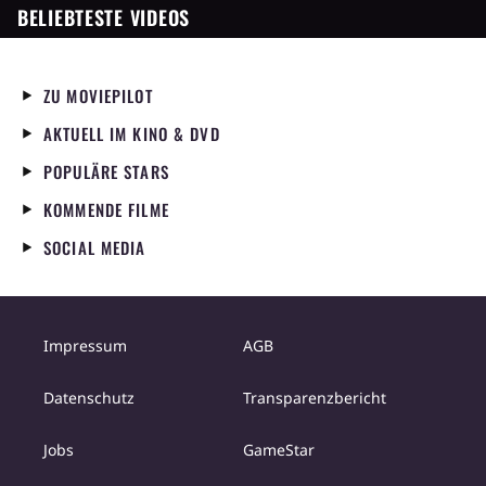
BELIEBTESTE VIDEOS
ZU MOVIEPILOT
AKTUELL IM KINO & DVD
POPULÄRE STARS
KOMMENDE FILME
SOCIAL MEDIA
Impressum
AGB
Datenschutz
Transparenzbericht
Jobs
GameStar