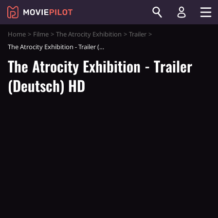
Home
Filme
The Atrocity Exhibition
Trailer
The Atrocity Exhibition - Trailer (Deutsch) HD
The Atrocity Exhibition - Trailer
(Deutsch) HD