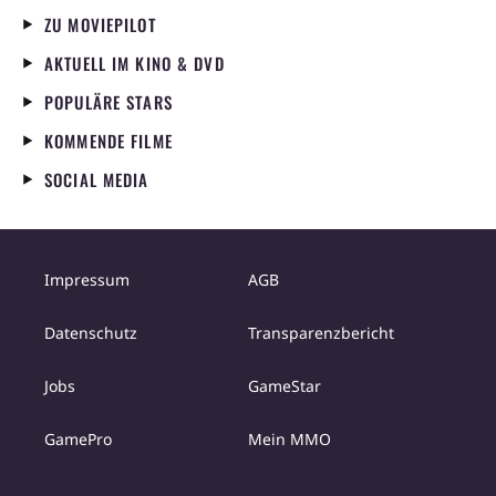
ZU MOVIEPILOT
AKTUELL IM KINO & DVD
POPULÄRE STARS
KOMMENDE FILME
SOCIAL MEDIA
Impressum
AGB
Datenschutz
Transparenzbericht
Jobs
GameStar
GamePro
Mein MMO