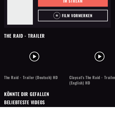
IM STREAM
FILM VORMERKEN
THE RAID
- TRAILER
The Raid - Trailer (Deutsch) HD
Claycat's The Raid - Traile
(English) HD
KÖNNTE DIR GEFALLEN
BELIEBTESTE VIDEOS