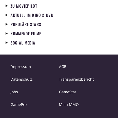
ZU MOVIEPILOT
AKTUELL IM KINO & DVD
POPULÄRE STARS
KOMMENDE FILME
SOCIAL MEDIA
Impressum
AGB
Datenschutz
Transparenzbericht
Jobs
GameStar
GamePro
Mein MMO