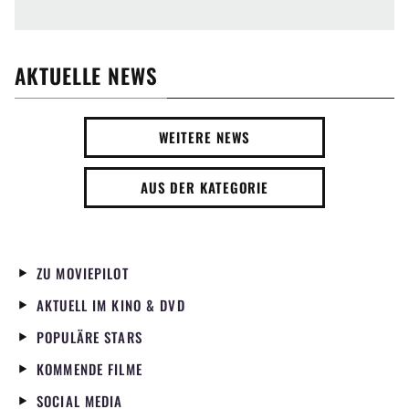
AKTUELLE NEWS
WEITERE NEWS
AUS DER KATEGORIE
ZU MOVIEPILOT
AKTUELL IM KINO & DVD
POPULÄRE STARS
KOMMENDE FILME
SOCIAL MEDIA