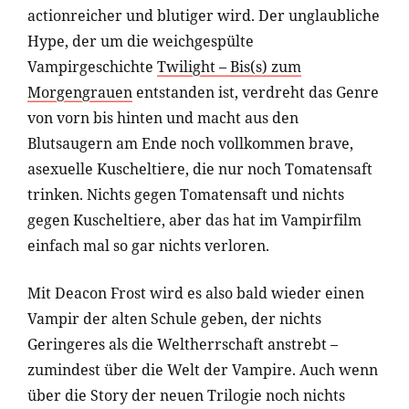
actionreicher und blutiger wird. Der unglaubliche
Hype, der um die weichgespülte
Vampirgeschichte
Twilight – Bis(s) zum
Morgengrauen
entstanden ist, verdreht das Genre
von vorn bis hinten und macht aus den
Blutsaugern am Ende noch vollkommen brave,
asexuelle Kuscheltiere, die nur noch Tomatensaft
trinken. Nichts gegen Tomatensaft und nichts
gegen Kuscheltiere, aber das hat im Vampirfilm
einfach mal so gar nichts verloren.
Mit Deacon Frost wird es also bald wieder einen
Vampir der alten Schule geben, der nichts
Geringeres als die Weltherrschaft anstrebt –
zumindest über die Welt der Vampire. Auch wenn
über die Story der neuen Trilogie noch nichts