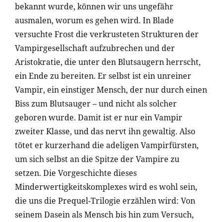
bekannt wurde, können wir uns ungefähr
ausmalen, worum es gehen wird. In Blade
versuchte Frost die verkrusteten Strukturen der
Vampirgesellschaft aufzubrechen und der
Aristokratie, die unter den Blutsaugern herrscht,
ein Ende zu bereiten. Er selbst ist ein unreiner
Vampir, ein einstiger Mensch, der nur durch einen
Biss zum Blutsauger – und nicht als solcher
geboren wurde. Damit ist er nur ein Vampir
zweiter Klasse, und das nervt ihn gewaltig. Also
tötet er kurzerhand die adeligen Vampirfürsten,
um sich selbst an die Spitze der Vampire zu
setzen. Die Vorgeschichte dieses
Minderwertigkeitskomplexes wird es wohl sein,
die uns die Prequel-Trilogie erzählen wird: Von
seinem Dasein als Mensch bis hin zum Versuch,