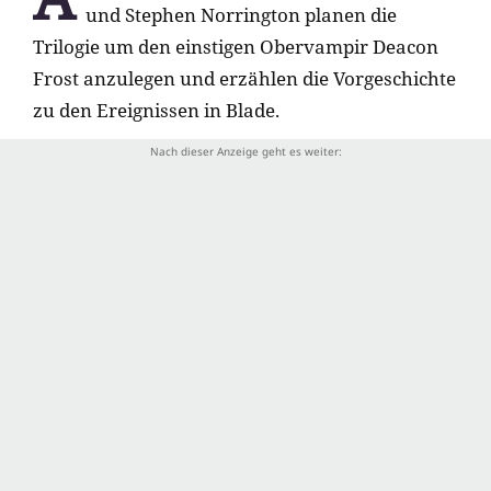
und Stephen Norrington planen die
Trilogie um den einstigen Obervampir Deacon
Frost anzulegen und erzählen die Vorgeschichte
zu den Ereignissen in Blade.