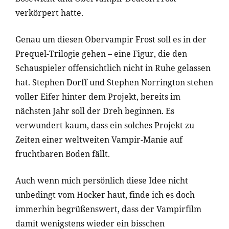
verkörpert hatte.
Genau um diesen Obervampir Frost soll es in der
Prequel-Trilogie gehen – eine Figur, die den
Schauspieler offensichtlich nicht in Ruhe gelassen
hat. Stephen Dorff und Stephen Norrington stehen
voller Eifer hinter dem Projekt, bereits im
nächsten Jahr soll der Dreh beginnen. Es
verwundert kaum, dass ein solches Projekt zu
Zeiten einer weltweiten Vampir-Manie auf
fruchtbaren Boden fällt.
Auch wenn mich persönlich diese Idee nicht
unbedingt vom Hocker haut, finde ich es doch
immerhin begrüßenswert, dass der Vampirfilm
damit wenigstens wieder ein bisschen