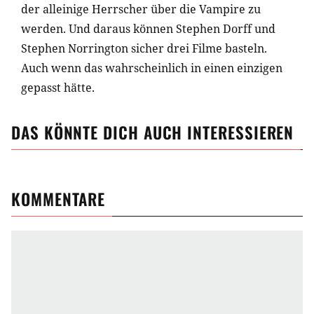
der alleinige Herrscher über die Vampire zu
werden. Und daraus können Stephen Dorff und
Stephen Norrington sicher drei Filme basteln.
Auch wenn das wahrscheinlich in einen einzigen
gepasst hätte.
DAS KÖNNTE DICH AUCH INTERESSIEREN
KOMMENTARE