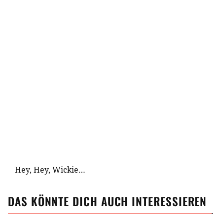
Hey, Hey, Wickie…
DAS KÖNNTE DICH AUCH INTERESSIEREN