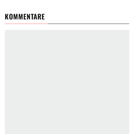
KOMMENTARE