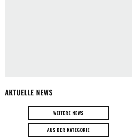
AKTUELLE NEWS
WEITERE NEWS
AUS DER KATEGORIE