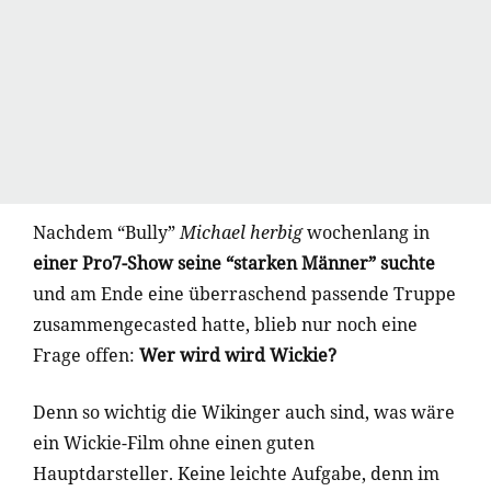
Nachdem “Bully”
Michael herbig
wochenlang in
einer Pro7-Show seine “starken Männer” suchte
und am Ende eine überraschend passende Truppe
zusammengecasted hatte, blieb nur noch eine
Frage offen:
Wer wird wird Wickie?
Denn so wichtig die Wikinger auch sind, was wäre
ein Wickie-Film ohne einen guten
Hauptdarsteller. Keine leichte Aufgabe, denn im