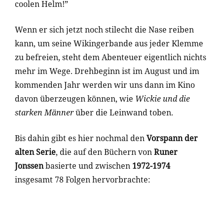
coolen Helm!”
Wenn er sich jetzt noch stilecht die Nase reiben
kann, um seine Wikingerbande aus jeder Klemme
zu befreien, steht dem Abenteuer eigentlich nichts
mehr im Wege. Drehbeginn ist im August und im
kommenden Jahr werden wir uns dann im Kino
davon überzeugen können, wie
Wickie und die
starken Männer
über die Leinwand toben.
Bis dahin gibt es hier nochmal den
Vorspann der
alten Serie
, die auf den Büchern von
Runer
Jonssen
basierte und zwischen
1972-1974
insgesamt 78 Folgen hervorbrachte: