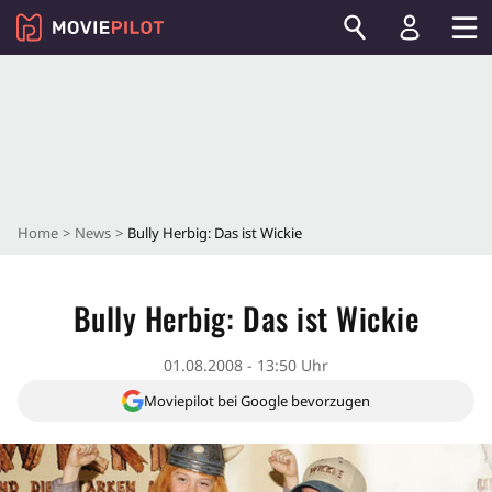
Home
News
Bully Herbig: Das ist Wickie
Bully Herbig: Das ist Wickie
01.08.2008 - 13:50 Uhr
Moviepilot bei Google bevorzugen