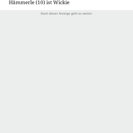
Hämmerle (10) ist Wickie