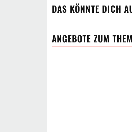
DAS KÖNNTE DICH A
ANGEBOTE ZUM THE