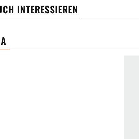
UCH INTERESSIEREN
MA