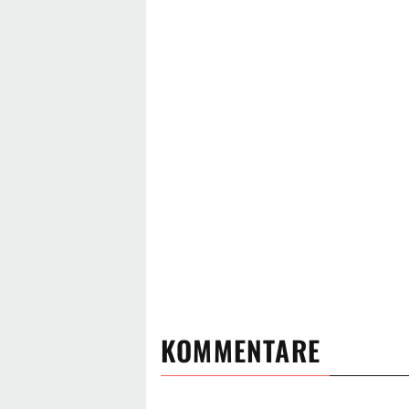
KOMMENTARE