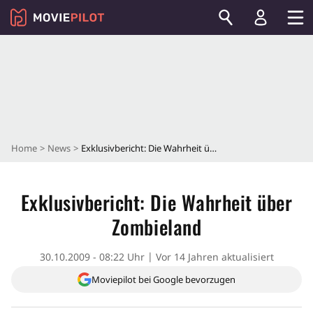
Home
News
Exklusivbericht: Die Wahrheit über Zombieland
Exklusivbericht: Die Wahrheit über
Zombieland
30.10.2009 - 08:22 Uhr
Vor 14 Jahren aktualisiert
Moviepilot bei Google bevorzugen