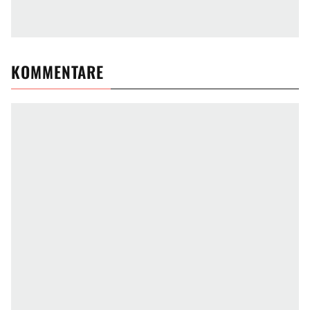
KOMMENTARE