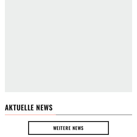
AKTUELLE NEWS
WEITERE NEWS