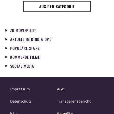
AUS DER KATEGORIE
ZU MOVIEPILOT
AKTUELL IM KINO & DVD
POPULÄRE STARS
KOMMENDE FILME
SOCIAL MEDIA
Impressum
AGB
Datenschutz
Transparenzbericht
Jobs
GameStar