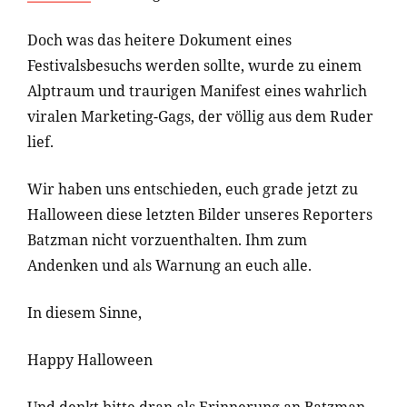
Doch was das heitere Dokument eines
Festivalsbesuchs werden sollte, wurde zu einem
Alptraum und traurigen Manifest eines wahrlich
viralen Marketing-Gags, der völlig aus dem Ruder
lief.
Wir haben uns entschieden, euch grade jetzt zu
Halloween diese letzten Bilder unseres Reporters
Batzman nicht vorzuenthalten. Ihm zum
Andenken und als Warnung an euch alle.
In diesem Sinne,
Happy Halloween