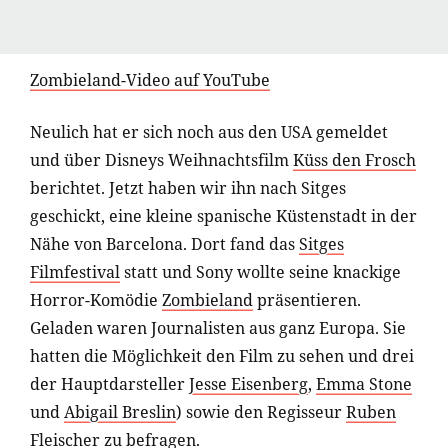
Zombieland-Video auf YouTube
Neulich hat er sich noch aus den USA gemeldet
und über Disneys Weihnachtsfilm
Küss den Frosch
berichtet. Jetzt haben wir ihn nach Sitges
geschickt, eine kleine spanische Küstenstadt in der
Nähe von Barcelona. Dort fand das
Sitges
Filmfestival
statt und Sony wollte seine knackige
Horror-Komödie
Zombieland
präsentieren.
Geladen waren Journalisten aus ganz Europa. Sie
hatten die Möglichkeit den Film zu sehen und drei
der Hauptdarsteller
Jesse Eisenberg
,
Emma Stone
und
Abigail Breslin
) sowie den Regisseur
Ruben
Fleischer
zu befragen.