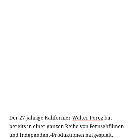
Der 27-jährige Kalifornier
Walter Perez
hat
bereits in einer ganzen Reihe von Fernsehfilmen
und Independent-Produktionen mitgespielt.