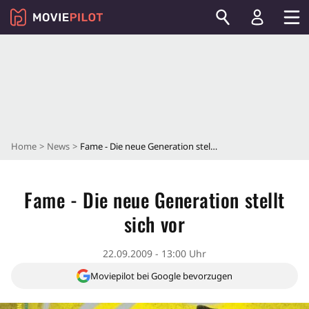
Home
News
Fame - Die neue Generation stellt sich vor
Fame - Die neue Generation stellt
sich vor
22.09.2009 - 13:00 Uhr
Moviepilot bei Google bevorzugen