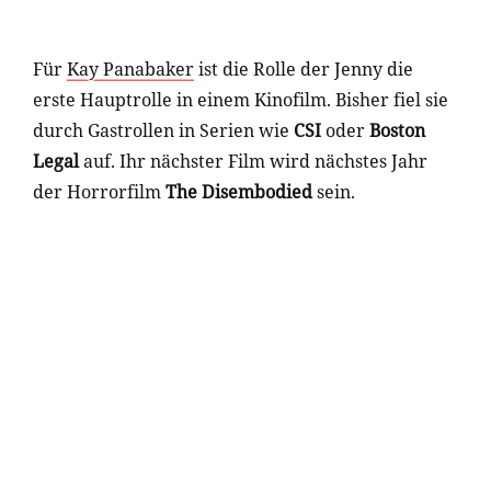
Für
Kay Panabaker
ist die Rolle der Jenny die
erste Hauptrolle in einem Kinofilm. Bisher fiel sie
durch Gastrollen in Serien wie
CSI
oder
Boston
Legal
auf. Ihr nächster Film wird nächstes Jahr
der Horrorfilm
The Disembodied
sein.