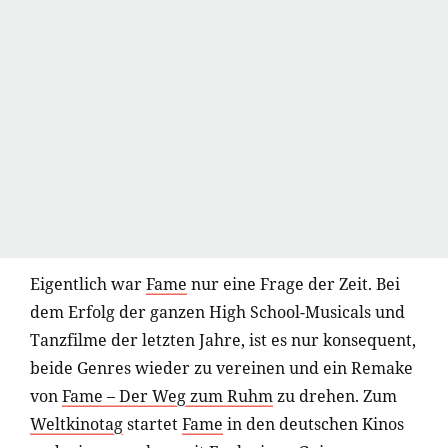
Eigentlich war
Fame
nur eine Frage der Zeit. Bei
dem Erfolg der ganzen High School-Musicals und
Tanzfilme der letzten Jahre, ist es nur konsequent,
beide Genres wieder zu vereinen und ein Remake
von
Fame – Der Weg zum Ruhm
zu drehen. Zum
Weltkinotag
startet
Fame
in den deutschen Kinos