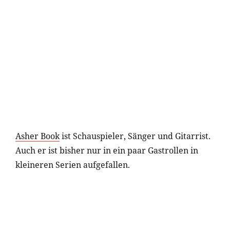
Asher Book
ist Schauspieler, Sänger und Gitarrist.
Auch er ist bisher nur in ein paar Gastrollen in
kleineren Serien aufgefallen.