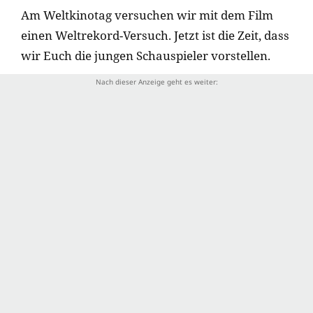
Am Weltkinotag versuchen wir mit dem Film
einen Weltrekord-Versuch. Jetzt ist die Zeit, dass
wir Euch die jungen Schauspieler vorstellen.