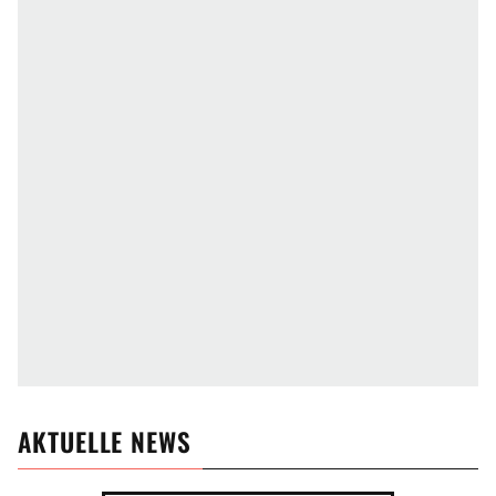
AKTUELLE NEWS