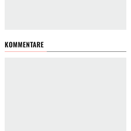
KOMMENTARE