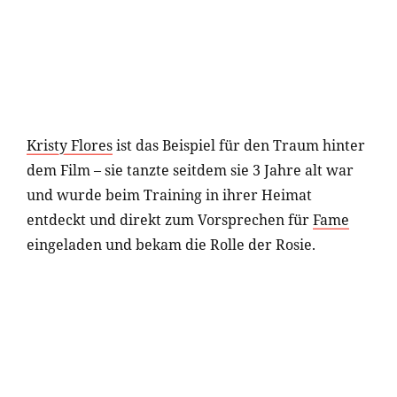
Kristy Flores
ist das Beispiel für den Traum hinter
dem Film – sie tanzte seitdem sie 3 Jahre alt war
und wurde beim Training in ihrer Heimat
entdeckt und direkt zum Vorsprechen für
Fame
eingeladen und bekam die Rolle der Rosie.