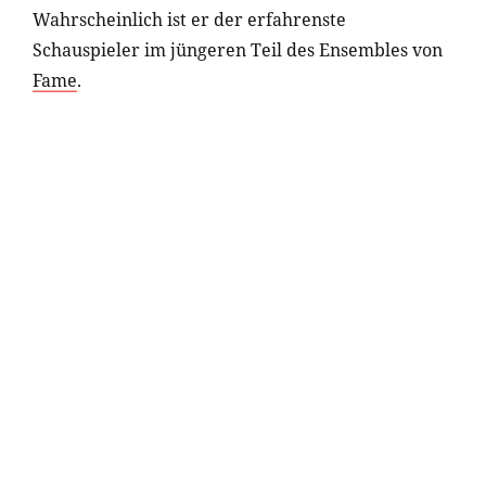
Wahrscheinlich ist er der erfahrenste
Schauspieler im jüngeren Teil des Ensembles von
Fame
.