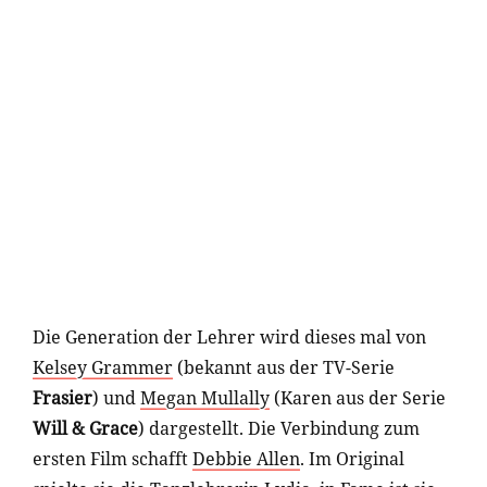
Die Generation der Lehrer wird dieses mal von
Kelsey Grammer
(bekannt aus der TV-Serie
Frasier
) und
Megan Mullally
(Karen aus der Serie
Will & Grace
) dargestellt. Die Verbindung zum
ersten Film schafft
Debbie Allen
. Im Original