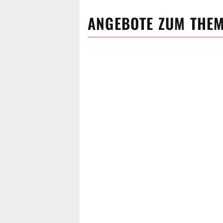
ANGEBOTE ZUM THE