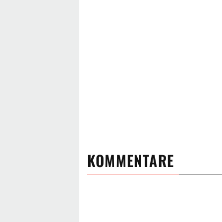
KOMMENTARE