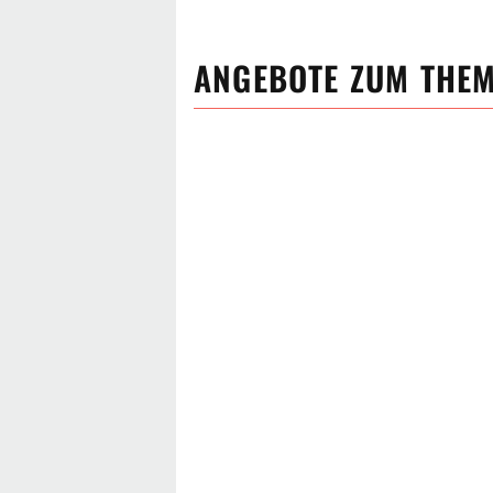
ANGEBOTE ZUM THE