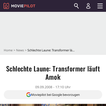
Home
News
Schlechte Laune: Transformer läuft Amok
Schlechte Laune: Transformer läuft
Amok
09.09.2008 - 17:10 Uhr
Moviepilot bei Google bevorzugen