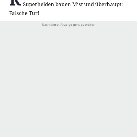
Superhelden bauen Mist und überhaupt:
Falsche Tür!