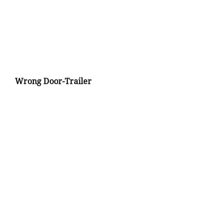
Wrong Door-Trailer