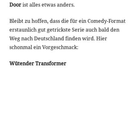
Door
ist alles etwas anders.
Bleibt zu hoffen, dass die für ein Comedy-Format
erstaunlich gut getrickste Serie auch bald den
Weg nach Deutschland finden wird. Hier
schonmal ein Vorgeschmack:
Wütender Transformer