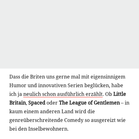
Dass die Briten uns gerne mal mit eigensinnigem
Humor und innovativen Serien beglücken, habe
ich ja
neulich schon ausführlich erzählt
. Ob
Little
Britain
,
Spaced
oder
The League of Gentlemen
– in
kaum einem anderen Land wird die
genreüberschreitende Comedy so ausgereizt wie
bei den Inselbewohnern.