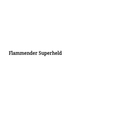
Flammender Superheld