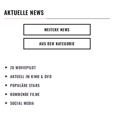
AKTUELLE NEWS
WEITERE NEWS
AUS DER KATEGORIE
ZU MOVIEPILOT
AKTUELL IM KINO & DVD
POPULÄRE STARS
KOMMENDE FILME
SOCIAL MEDIA