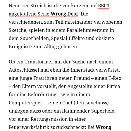
Neuester Streich ist die vor kurzem auf
BBC3
angelaufene Serie
Wrong Door
. Die
verschiedenen, zum Teil miteinander verwobenen
Sketche, spielen in einem Paralleluniversum in
dem Superhelden, Spezial-Effekte und obskure
Ereignisse zum Alltag gehören.
Ob ein Transformer auf der Suche nach einem
Autoschlüssel mal eben die Innenstadt verwüstet,
eine junge Frau ihren neuen Freund – einen T-Rex
– den Eltern vorstellt, der Angestellte einer Firma
für eine Beförderung – wie in einem
Computerspiel – seinen Chef (den Levelboss)
umlegen muss oder ein flammender Superheld
vor einer Rettungsmission in einer
Feuerwerksfabrik zurückschreckt: Bei
Wrong