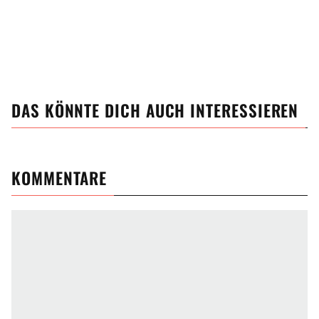
DAS KÖNNTE DICH AUCH INTERESSIEREN
KOMMENTARE