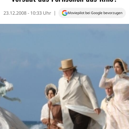
23.12.2008 - 10:33 Uhr
Moviepilot bei Google bevorzugen