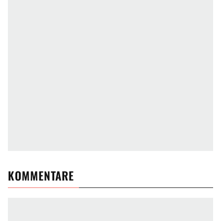
KOMMENTARE