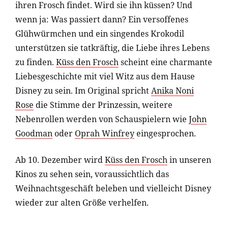
ihren Frosch findet. Wird sie ihn küssen? Und
wenn ja: Was passiert dann? Ein versoffenes
Glühwürmchen und ein singendes Krokodil
unterstützen sie tatkräftig, die Liebe ihres Lebens
zu finden.
Küss den Frosch
scheint eine charmante
Liebesgeschichte mit viel Witz aus dem Hause
Disney zu sein. Im Original spricht
Anika Noni
Rose
die Stimme der Prinzessin, weitere
Nebenrollen werden von Schauspielern wie
John
Goodman
oder
Oprah Winfrey
eingesprochen.
Ab 10. Dezember wird
Küss den Frosch
in unseren
Kinos zu sehen sein, voraussichtlich das
Weihnachtsgeschäft beleben und vielleicht Disney
wieder zur alten Größe verhelfen.