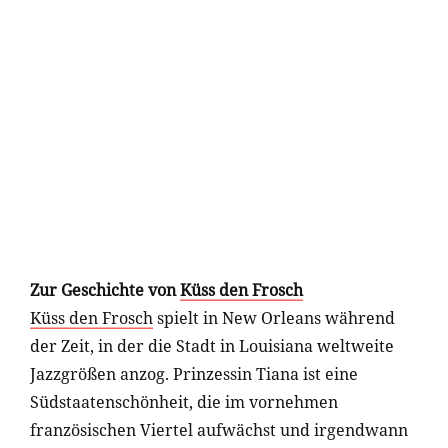
Zur Geschichte von
Küss den Frosch
Küss den Frosch
spielt in New Orleans während
der Zeit, in der die Stadt in Louisiana weltweite
Jazzgrößen anzog. Prinzessin Tiana ist eine
Südstaatenschönheit, die im vornehmen
französischen Viertel aufwächst und irgendwann