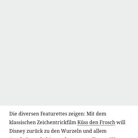
Die diversen Featurettes zeigen: Mit dem
klassischen Zeichentrickfilm
Küss den Frosch
will
Disney zurück zu den Wurzeln und allem