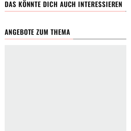
DAS KÖNNTE DICH AUCH INTERESSIEREN
ANGEBOTE ZUM THEMA