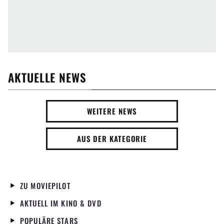
AKTUELLE NEWS
WEITERE NEWS
AUS DER KATEGORIE
ZU MOVIEPILOT
AKTUELL IM KINO & DVD
POPULÄRE STARS