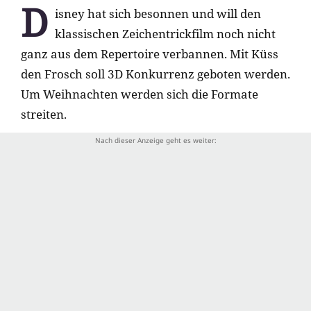
D
isney hat sich besonnen und will den
klassischen Zeichentrickfilm noch nicht
ganz aus dem Repertoire verbannen. Mit Küss
den Frosch soll 3D Konkurrenz geboten werden.
Um Weihnachten werden sich die Formate
streiten.