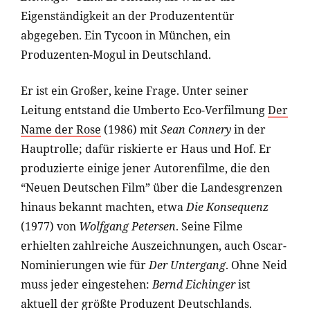
Eigenständigkeit an der Produzententür
abgegeben. Ein Tycoon in München, ein
Produzenten-Mogul in Deutschland.
Er ist ein Großer, keine Frage. Unter seiner
Leitung entstand die Umberto Eco-Verfilmung
Der
Name der Rose
(1986) mit
Sean Connery
in der
Hauptrolle; dafür riskierte er Haus und Hof. Er
produzierte einige jener Autorenfilme, die den
“Neuen Deutschen Film” über die Landesgrenzen
hinaus bekannt machten, etwa
Die Konsequenz
(1977) von
Wolfgang Petersen
. Seine Filme
erhielten zahlreiche Auszeichnungen, auch Oscar-
Nominierungen wie für
Der Untergang
. Ohne Neid
muss jeder eingestehen:
Bernd Eichinger
ist
aktuell der größte Produzent Deutschlands.