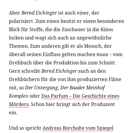
Aber
Bernd Eichinger
ist auch einer, der
polarisiert. Zum einen besitzt er einen besonderen
Blick für Stoffe, die die Zuschauer in die Kinos
locken und wagt sich auch an ungewöhnliche
Themen. Zum anderen gilt er als Mensch, der
überall seinen Einfluss gelten machen muss – vom
Drehbuch über die Produktion bis zum Schnitt.
Gern schreibt
Bernd Eichinger
auch an den
Drehbüchern für die von ihm produzierten Filme
mit, so
Der Untergang
,
Der Baader Meinhof
Komplex
oder
Das Parfum – Die Geschichte eines
Mörders
. Schon hier bringt sich der Produzent
ein.
Und so spricht
Andreas Borcholte vom Spiegel