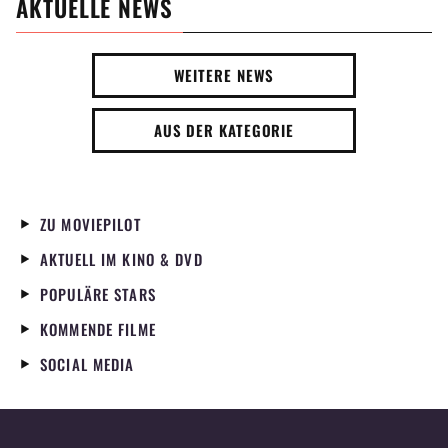
AKTUELLE NEWS
WEITERE NEWS
AUS DER KATEGORIE
ZU MOVIEPILOT
AKTUELL IM KINO & DVD
POPULÄRE STARS
KOMMENDE FILME
SOCIAL MEDIA