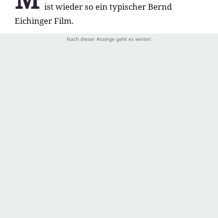
ist wieder so ein typischer Bernd
Eichinger Film.