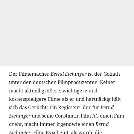
Der Filmemacher
Bernd Eichinger
ist der Goliath
unter den deutschen Filmproduzenten. Keiner
macht aktuell größere, wichtigere und
kostenspieligere Filme als er und hartnäckig hält
sich das Gerücht: Ein Regisseur, der für
Bernd
Eichinger
und seine Constantin Film AG einen Film
dreht, macht immer irgendwie einen
Bernd
Eichinger
-Film. Es scheint, als würde die