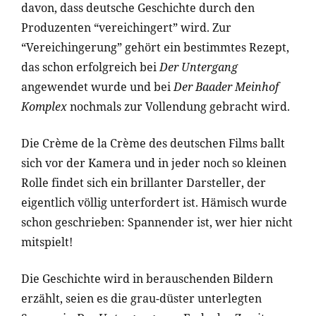
davon, dass deutsche Geschichte durch den
Produzenten “vereichingert” wird. Zur
“Vereichingerung” gehört ein bestimmtes Rezept,
das schon erfolgreich bei
Der Untergang
angewendet wurde und bei
Der Baader Meinhof
Komplex
nochmals zur Vollendung gebracht wird.
Die Crème de la Crème des deutschen Films ballt
sich vor der Kamera und in jeder noch so kleinen
Rolle findet sich ein brillanter Darsteller, der
eigentlich völlig unterfordert ist. Hämisch wurde
schon geschrieben: Spannender ist, wer hier nicht
mitspielt!
Die Geschichte wird in berauschenden Bildern
erzählt, seien es die grau-düster unterlegten