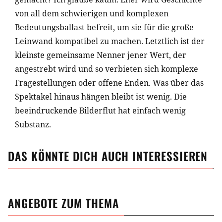
von all dem schwierigen und komplexen
Bedeutungsballast befreit, um sie für die große
Leinwand kompatibel zu machen. Letztlich ist der
kleinste gemeinsame Nenner jener Wert, der
angestrebt wird und so verbieten sich komplexe
Fragestellungen oder offene Enden. Was über das
Spektakel hinaus hängen bleibt ist wenig. Die
beeindruckende Bilderflut hat einfach wenig
Substanz.
DAS KÖNNTE DICH AUCH INTERESSIEREN
ANGEBOTE ZUM THEMA