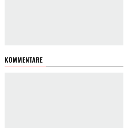
KOMMENTARE