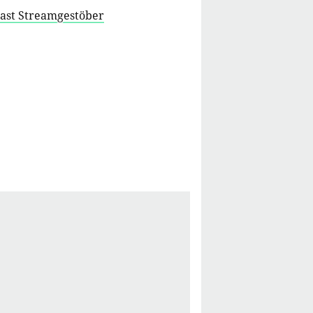
cast Streamgestöber