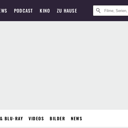
EWS
PODCAST
KINO
ZU HAUSE
& BLU-RAY
VIDEOS
BILDER
NEWS