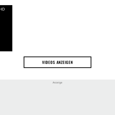
 HD
VIDEOS ANZEIGEN