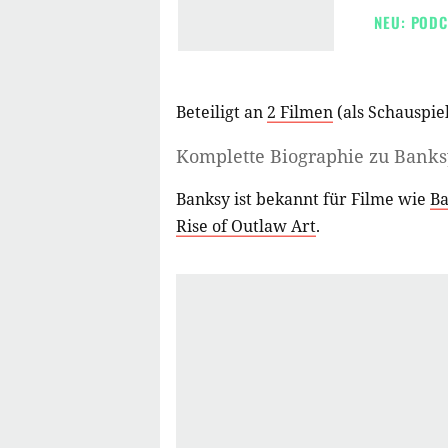
NEU: PODC
Beteiligt an
2 Filmen
(als
Schauspiel
Komplette Biographie zu
Banks
Banksy ist bekannt für Filme wie
Ba
Rise of Outlaw Art
.