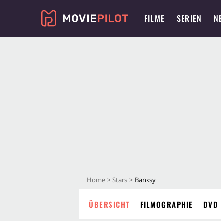
FILME
SERIEN
N
Home
Stars
Banksy
ÜBERSICHT
FILMOGRAPHIE
DVD 