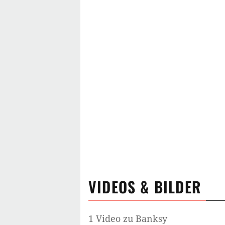
VIDEOS & BILDER
1 Video zu Banksy