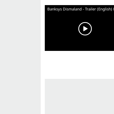
Banksys Dismaland - Trailer (English)