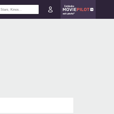
Entdecke