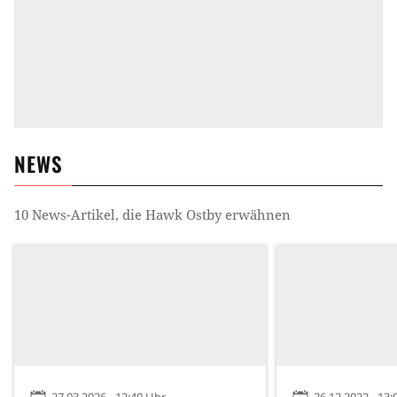
NEWS
10
News-Artikel, die
Hawk Ostby
erwähnen