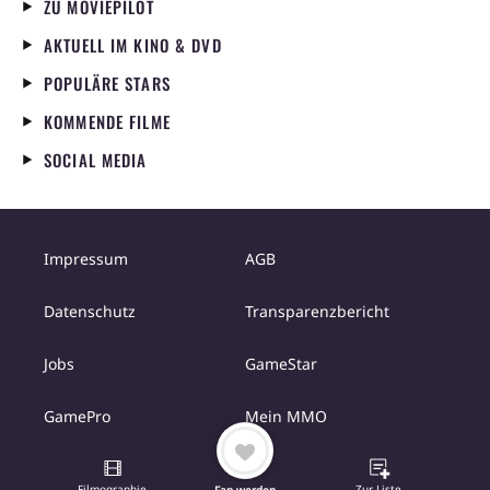
ZU MOVIEPILOT
AKTUELL IM KINO & DVD
POPULÄRE STARS
KOMMENDE FILME
SOCIAL MEDIA
Impressum
AGB
Datenschutz
Transparenzbericht
Jobs
GameStar
GamePro
Mein MMO
Filmographie
Zur Liste