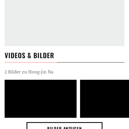
VIDEOS & BILDER
2 Bilder zu Hong-jin Na
BILDER ANZEIGEN