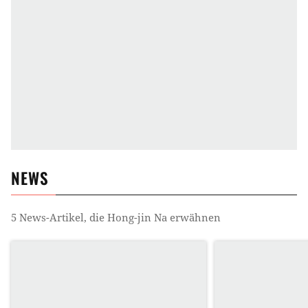
NEWS
5
News-Artikel, die
Hong-jin Na
erwähnen