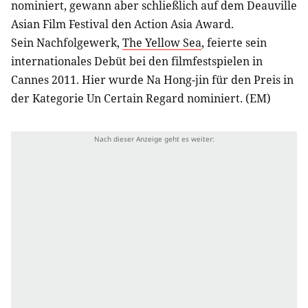
nominiert, gewann aber schließlich auf dem Deauville
Asian Film Festival den Action Asia Award.
Sein Nachfolgewerk,
The Yellow Sea
, feierte sein
internationales Debüt bei den filmfestspielen in
Cannes 2011. Hier wurde Na Hong-jin für den Preis in
der Kategorie Un Certain Regard nominiert. (EM)