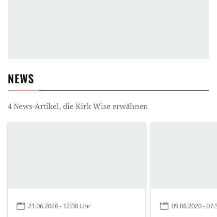
NEWS
4
News-Artikel, die
Kirk Wise
erwähnen
21.06.2026 - 12:00 Uhr
09.06.2020 - 07: